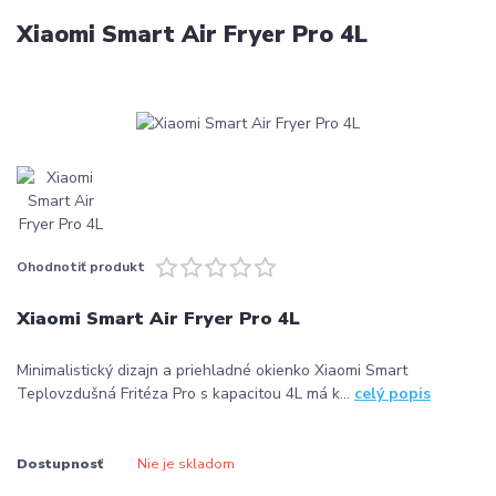
Xiaomi Smart Air Fryer Pro 4L
Ohodnotiť produkt
Xiaomi Smart Air Fryer Pro 4L
Minimalistický dizajn a priehladné okienko Xiaomi Smart
Teplovzdušná Fritéza Pro s kapacitou 4L má k...
celý popis
Dostupnosť
Nie je skladom