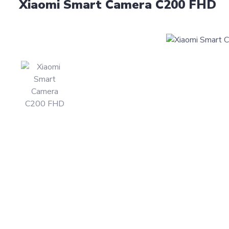
Xiaomi Smart Camera C200 FHD