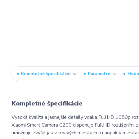
Kompletné špecifikácie
Parametre
Hodn
Kompletné špecifikácie
Vysoká kvalita a jasnejšie detaily vdaka FullHD 1080p roz
Xiaomi Smart Camera C200 disponuje FullHD rozlíšením, 
umožnuje zvýšit jas v tmavých miestach a naopak v miestac