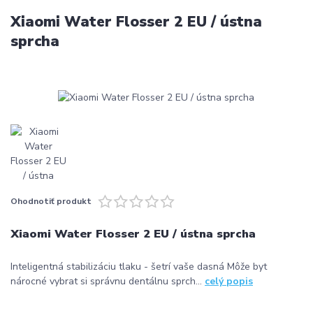
Xiaomi Water Flosser 2 EU / ústna
sprcha
Ohodnotiť produkt
Xiaomi Water Flosser 2 EU / ústna sprcha
Inteligentná stabilizáciu tlaku - šetrí vaše dasná Môže byt
nárocné vybrat si správnu dentálnu sprch...
celý popis